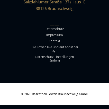
Salzdahlumer Straße 137 (Haus 1)
38126 Braunschweig
____
Datenschutz
Impressum
Kontakt
Die Löwen live und auf Abruf bei
Dyn
Datenschutz-Einstellungen
ändern
© 2026 Basketball Löwen Braunschweig GmbH