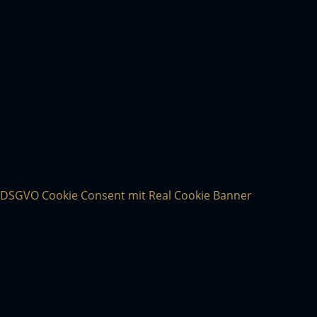
DSGVO Cookie Consent mit Real Cookie Banner