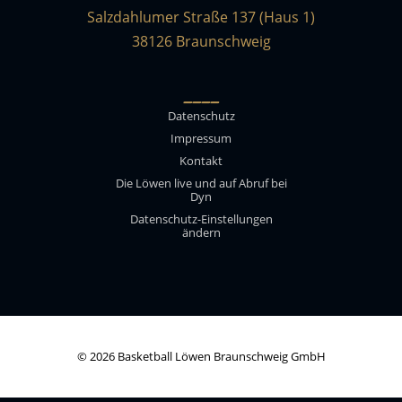
Salzdahlumer Straße 137 (Haus 1)
38126 Braunschweig
____
Datenschutz
Impressum
Kontakt
Die Löwen live und auf Abruf bei
Dyn
Datenschutz-Einstellungen
ändern
© 2026 Basketball Löwen Braunschweig GmbH