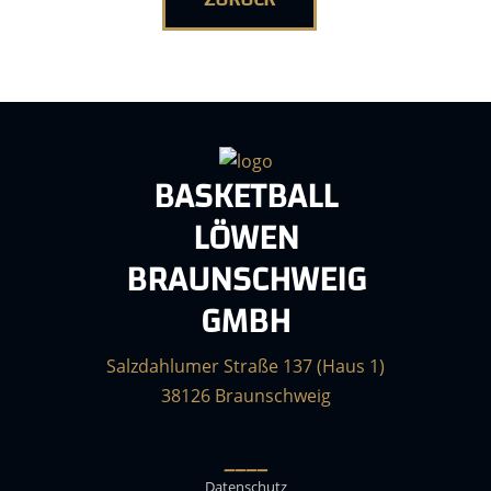
BASKETBALL
LÖWEN
BRAUNSCHWEIG
GMBH
Salzdahlumer Straße 137 (Haus 1)
38126 Braunschweig
____
Datenschutz