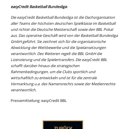
easyCredit Basketball Bundesliga
:
Die easyCredit Basketball Bundesliga ist die Dachorganisation
aller Teams der höchsten deutschen Spielklasse im Basketball
und richtet die Deutsche Meisterschaft sowie den BBL Pokal
aus. Das operative Geschäft wird von der Basketball Bundesliga
GmbH geführt. Sie zeichnet sich für die organisatorische
Abwicklung der Wettbewerbe und die Spielansetzungen
verantwortlich. Des Weiteren regelt die BBL GmbH die
Lizenzierung und die Spielertransfers. Die easyCredit BBL
schafft darüber hinaus die strategischen
Rahmenbedingungen, um die Clubs sportlich und
wirtschaftlich zu entwickeln und ist für die zentrale
Vermarktung u.a. des Namensrechts sowie der Medienrechte
verantwortlich.
Pressemitteilung: easyCredit BBL
ZURÜCK