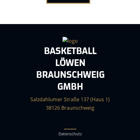
BASKETBALL
LÖWEN
BRAUNSCHWEIG
GMBH
Salzdahlumer Straße 137 (Haus 1)
38126 Braunschweig
____
Datenschutz