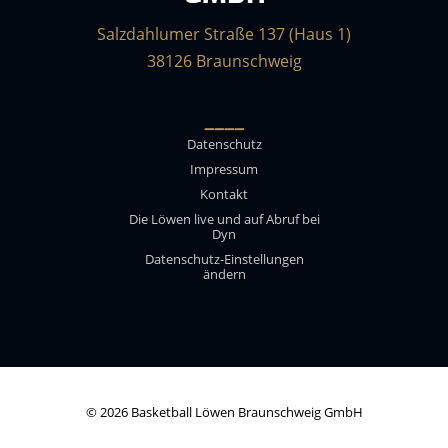
Salzdahlumer Straße 137 (Haus 1)
38126 Braunschweig
____
Datenschutz
Impressum
Kontakt
Die Löwen live und auf Abruf bei
Dyn
Datenschutz-Einstellungen
ändern
© 2026 Basketball Löwen Braunschweig GmbH