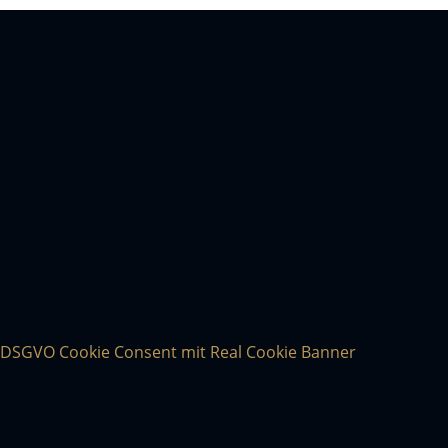
DSGVO Cookie Consent mit Real Cookie Banner