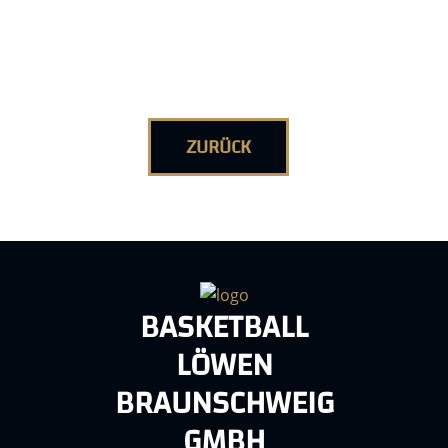
ZURÜCK
BASKETBALL
LÖWEN
BRAUNSCHWEIG
GMBH