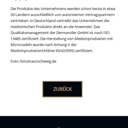
Die Produkte des Unternehmens werden schon heute in etwa
50 Ländern ausschließlich von autorisierten Vertragspartnern
vertrieben. In Deutschland vertreibt das Unternehmen die
medizinischen Produkte direkt an die Anwender. Das
Qualitätsmanagement der Dermaroller GmbH ist nach ISO
13485 zertifiziert. Die Herstellung von Medizinprodukten mit
Micronadeln wurde nach Anhang V der
Medizinprodukterichtlinie 93/42/EWG zertifiziert.
Foto: fotobraunschweig.de
ZURÜCK