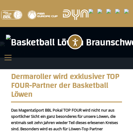
Barrierefreihei
Dermaroller wird exklusiver TOP
FOUR-Partner der Basketball
Löwen
Das MagentaSport BBL Pokal TOP FOUR wird nicht nur aus
sportlicher Sicht ein ganz besonderes für unsere Löwen, die
erstmals seit zehn Jahren wieder Teil dieses erlesenen Kreises
sind. Besonders wird es auch für Löwen-Top Partner