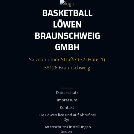
BASKETBALL
LÖWEN
BRAUNSCHWEIG
GMBH
Salzdahlumer Straße 137 (Haus 1)
38126 Braunschweig
____
Datenschutz
Impressum
Kontakt
Die Löwen live und auf Abruf bei
Dyn
Datenschutz-Einstellungen
ändern