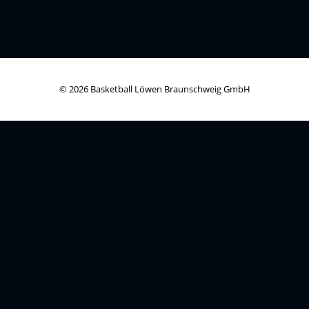
© 2026 Basketball Löwen Braunschweig GmbH