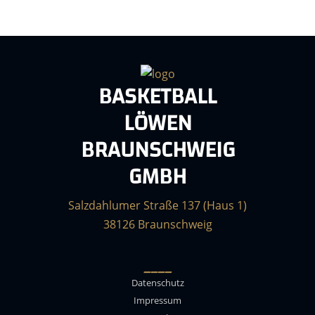
BASKETBALL
LÖWEN
BRAUNSCHWEIG
GMBH
Salzdahlumer Straße 137 (Haus 1)
38126 Braunschweig
____
Datenschutz
Impressum