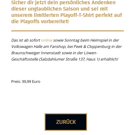
Sicher dir jetzt dein persönliches Andenken
dieser unglaublichen Saison und sei mit
unserem limitierten Playoff-T-Shirt perfekt auf
die Playoffs vorbereitet!
Das ist ab sofort
online
sowie Sonntag beim Heimspiel in der
Volkswagen Halle am Fanshop, bei Peek & Cloppenburg in der
Braunschweiger Innenstadt sowie in der Löwen-
Geschäftsstelle (Salzdahlumer Straße 137, Haus 1) erhältlich!
Preis: 39,99 Euro
ZURÜCK