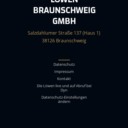
BRAUNSCHWEIG
GMBH
Salzdahlumer Straße 137 (Haus 1)
38126 Braunschweig
____
Datenschutz
Impressum
Kontakt
Die Löwen live und auf Abruf bei
Dyn
Datenschutz-Einstellungen
ändern