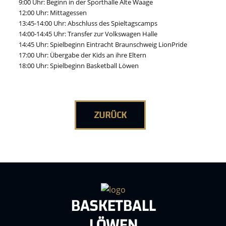
9:00 Uhr: Beginn in der Sporthalle Alte Waage
12:00 Uhr: Mittagessen
13:45-14:00 Uhr: Abschluss des Spieltagscamps
14:00-14:45 Uhr: Transfer zur Volkswagen Halle
14:45 Uhr: Spielbeginn Eintracht Braunschweig LionPride
17:00 Uhr: Übergabe der Kids an ihre Eltern
18:00 Uhr: Spielbeginn Basketball Löwen
ZURÜCK
BASKETBALL
LÖWEN