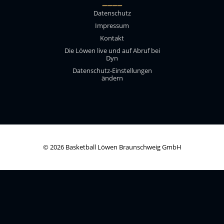
____
Datenschutz
Impressum
Kontakt
Die Löwen live und auf Abruf bei
Dyn
Datenschutz-Einstellungen
ändern
© 2026 Basketball Löwen Braunschweig GmbH