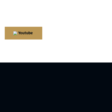
Youtube