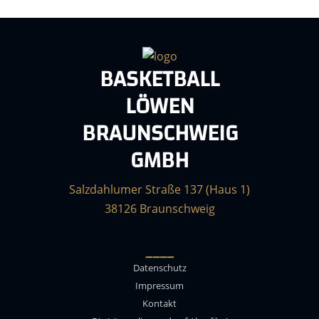
BASKETBALL
LÖWEN
BRAUNSCHWEIG
GMBH
Salzdahlumer Straße 137 (Haus 1)
38126 Braunschweig
____
Datenschutz
Impressum
Kontakt