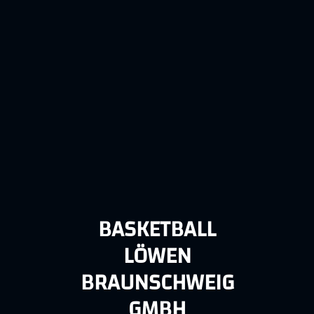
BASKETBALL
LÖWEN
BRAUNSCHWEIG
GMBH