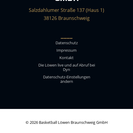
Salzdahlumer Straße 137 (Haus 1)
38126 Braunschweig
____
Datenschutz
Impressum
Kontakt
Die Löwen live und auf Abruf bei
Dyn
Datenschutz-Einstellungen
ändern
© 2026 Basketball Löwen Braunschweig GmbH