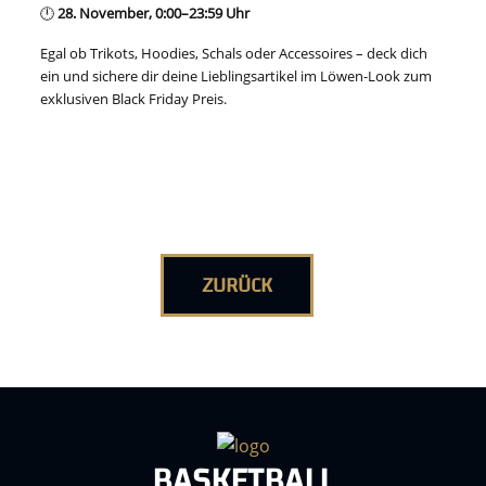
🕛
28. November, 0:00–23:59 Uhr
Egal ob Trikots, Hoodies, Schals oder Accessoires – deck dich
ein und sichere dir deine Lieblingsartikel im Löwen-Look zum
exklusiven Black Friday Preis.
ZURÜCK
BASKETBALL