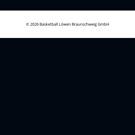
© 2026 Basketball Löwen Braunschweig GmbH