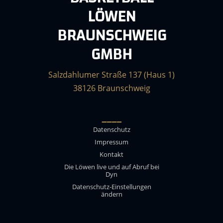
LÖWEN
BRAUNSCHWEIG
GMBH
Salzdahlumer Straße 137 (Haus 1)
38126 Braunschweig
____
Datenschutz
Impressum
Kontakt
Die Löwen live und auf Abruf bei
Dyn
Datenschutz-Einstellungen
ändern