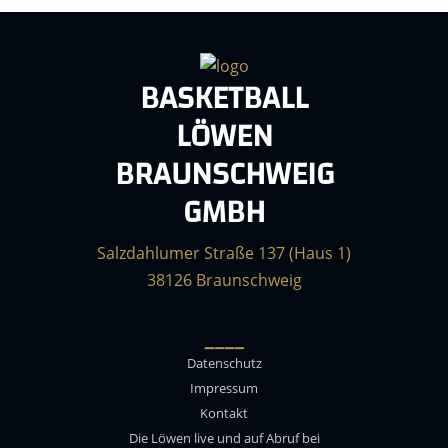
BASKETBALL
LÖWEN
BRAUNSCHWEIG
GMBH
Salzdahlumer Straße 137 (Haus 1)
38126 Braunschweig
____
Datenschutz
Impressum
Kontakt
Die Löwen live und auf Abruf bei