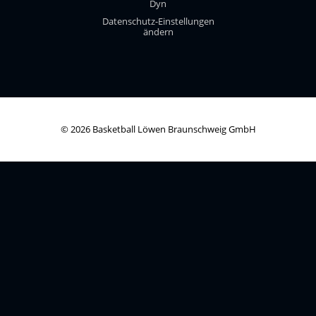
Dyn
Datenschutz-Einstellungen
ändern
© 2026 Basketball Löwen Braunschweig GmbH