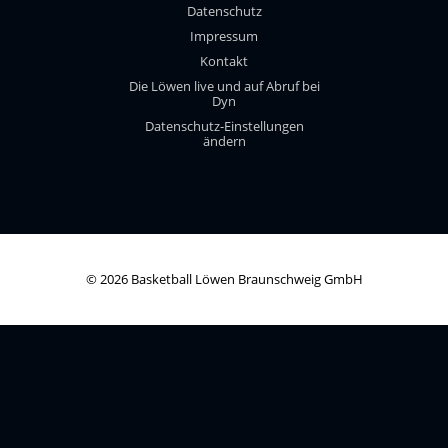
Datenschutz
Impressum
Kontakt
Die Löwen live und auf Abruf bei
Dyn
Datenschutz-Einstellungen
ändern
© 2026 Basketball Löwen Braunschweig GmbH