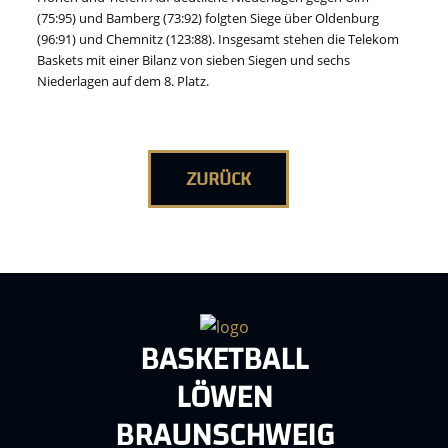
(75:95) und Bamberg (73:92) folgten Siege über Oldenburg
(96:91) und Chemnitz (123:88). Insgesamt stehen die Telekom
Baskets mit einer Bilanz von sieben Siegen und sechs
Niederlagen auf dem 8. Platz.
ZURÜCK
BASKETBALL
LÖWEN
BRAUNSCHWEIG