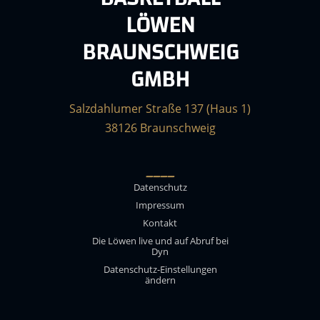
LÖWEN
BRAUNSCHWEIG
GMBH
Salzdahlumer Straße 137 (Haus 1)
38126 Braunschweig
____
Datenschutz
Impressum
Kontakt
Die Löwen live und auf Abruf bei
Dyn
Datenschutz-Einstellungen
ändern