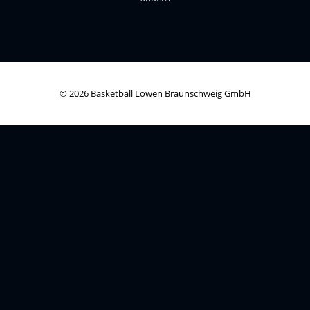
© 2026 Basketball Löwen Braunschweig GmbH