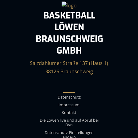
BASKETBALL
LÖWEN
BRAUNSCHWEIG
GMBH
Salzdahlumer Straße 137 (Haus 1)
38126 Braunschweig
____
Datenschutz
Impressum
Kontakt
Die Löwen live und auf Abruf bei
Dyn
Datenschutz-Einstellungen
ändern