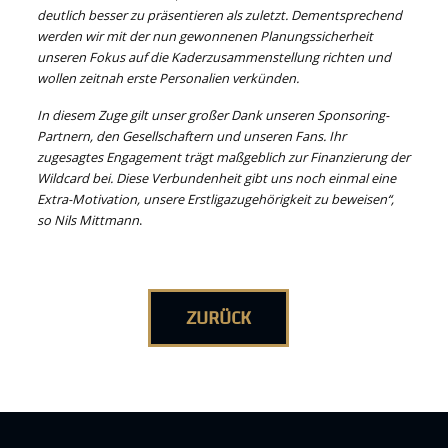
deutlich besser zu präsentieren als zuletzt. Dementsprechend
werden wir mit der nun gewonnenen Planungssicherheit
unseren Fokus auf die Kaderzusammenstellung richten und
wollen zeitnah erste Personalien verkünden.
In diesem Zuge gilt unser großer Dank unseren Sponsoring-
Partnern, den Gesellschaftern und unseren Fans.
Ihr
zugesagtes Engagement trägt maßgeblich zur Finanzierung der
Wildcard bei. Diese Verbundenheit gibt uns noch einmal eine
Extra-Motivation, unsere Erstligazugehörigkeit zu beweisen“,
so Nils Mittmann
.
ZURÜCK