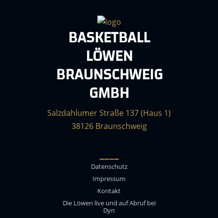
BASKETBALL
LÖWEN
BRAUNSCHWEIG
GMBH
Salzdahlumer Straße 137 (Haus 1)
38126 Braunschweig
____
Datenschutz
Impressum
Kontakt
Die Löwen live und auf Abruf bei
Dyn