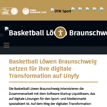
Barrierefreihei
Basketball Löwen Braunschweig
setzen für ihre digitale
Transformation auf Unyfy
Die Basketball Löwen Braunschweig intensivieren die
Zusammenarbeit mit dem Software-Startup Liquiditeam, das
auf digitale Lösungen für den Sport- und Medienmarkt
spezialisiert ist. Auf dem Weg der digitalen Transformation