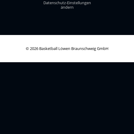
Datenschutz-Einstellungen
ändern
© 2026 Basketball Löwen Braunschweig GmbH