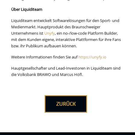
Über Liquiditeam
Liquiditeam entwickelt Softwarelösungen für den Sport- und
Medienmarkt. Hauptprodukt des Braunschweiger
Unternehmens ist
Unyfy
, ein no-/low-code Platform Builder,
mit dem Kunden eigene, interaktive Plattformen für ihre Fans
bzw. ihr Publikum aufbauen können.
Weitere Informationen finden Sie auf
https://unyfy.io
Hauptgesellschafter und Lead-Investoren in Liquiditeam sind
die Volksbank BRAWO und Marcus Höfl.
ZURÜCK