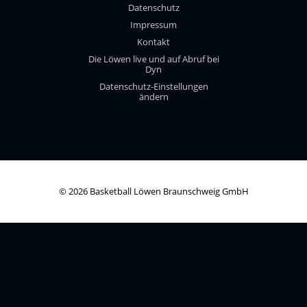
Datenschutz
Impressum
Kontakt
Die Löwen live und auf Abruf bei
Dyn
Datenschutz-Einstellungen
ändern
© 2026 Basketball Löwen Braunschweig GmbH