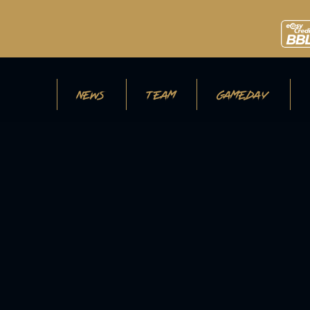
NEWS
TEAM
GAMEDAY