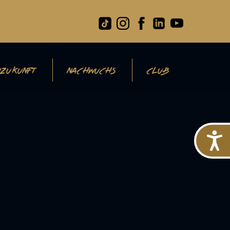
ZUKUNFT
NACHWUCHS
CLUB