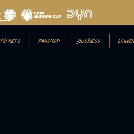
TICKETS
FANSHOP
BUSINESS
LÖWEN