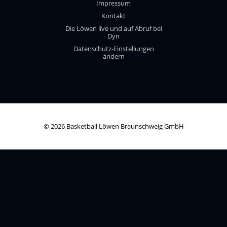
Impressum
Kontakt
Die Löwen live und auf Abruf bei
Dyn
Datenschutz-Einstellungen
ändern
© 2026 Basketball Löwen Braunschweig GmbH