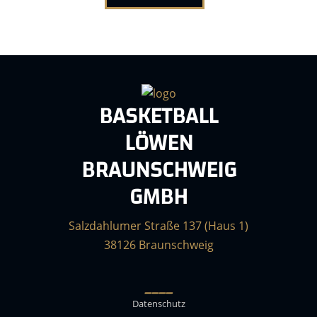
BASKETBALL
LÖWEN
BRAUNSCHWEIG
GMBH
Salzdahlumer Straße 137 (Haus 1)
38126 Braunschweig
____
Datenschutz