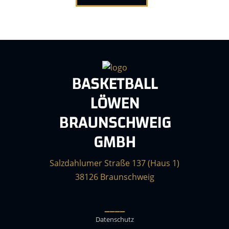
BASKETBALL
LÖWEN
BRAUNSCHWEIG
GMBH
Salzdahlumer Straße 137 (Haus 1)
38126 Braunschweig
____
Datenschutz