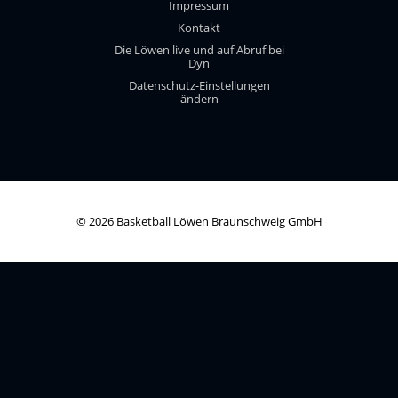
Impressum
Kontakt
Die Löwen live und auf Abruf bei
Dyn
Datenschutz-Einstellungen
ändern
© 2026 Basketball Löwen Braunschweig GmbH