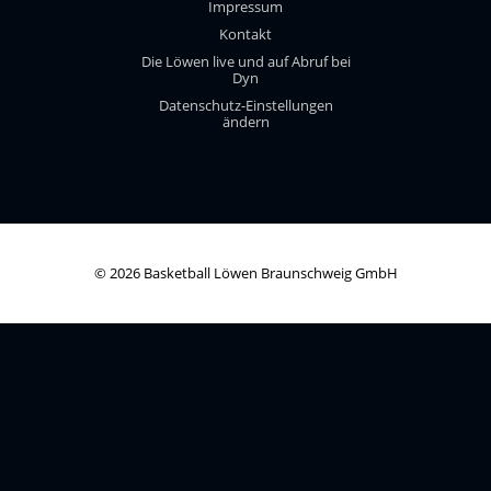
Impressum
Kontakt
Die Löwen live und auf Abruf bei
Dyn
Datenschutz-Einstellungen
ändern
© 2026 Basketball Löwen Braunschweig GmbH