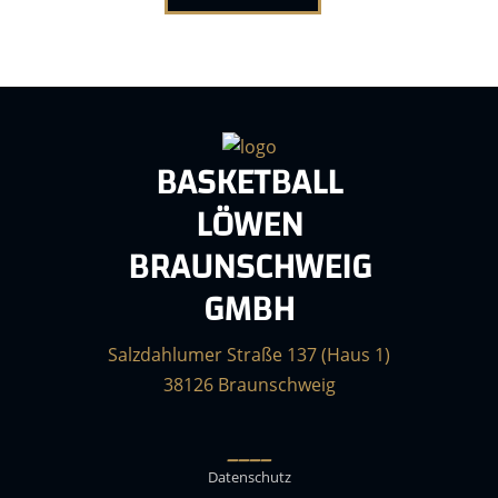
BASKETBALL
LÖWEN
BRAUNSCHWEIG
GMBH
Salzdahlumer Straße 137 (Haus 1)
38126 Braunschweig
____
Datenschutz