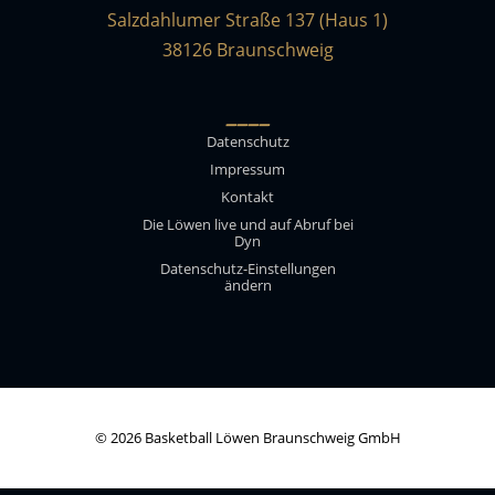
Salzdahlumer Straße 137 (Haus 1)
38126 Braunschweig
____
Datenschutz
Impressum
Kontakt
Die Löwen live und auf Abruf bei
Dyn
Datenschutz-Einstellungen
ändern
© 2026 Basketball Löwen Braunschweig GmbH