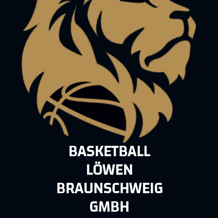
BASKETBALL
LÖWEN
BRAUNSCHWEIG
GMBH