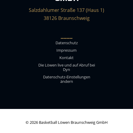
Salzdahlumer Straße 137 (Haus 1)
38126 Braunschweig
____
Datenschutz
Impressum
Kontakt
Die Löwen live und auf Abruf bei
Dyn
Datenschutz-Einstellungen
ändern
© 2026 Basketball Löwen Braunschweig GmbH