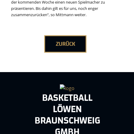
der kommenden Woche einen neuen Spielmacher zu
präsentieren. Bis dahin gilt es für uns, noch enger
zusammenzurücken“, so Mittmann weiter.
ZURÜCK
BASKETBALL
LÖWEN
BRAUNSCHWEIG
GMBH