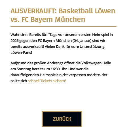
AUSVERKAUFT: Basketball Löwen
vs. FC Bayern München
Wahnsinn! Bereits fünf Tage vor unserem ersten Heimspiel in
2026 gegen den FC Bayern München (04. Januar) sind wir
bereits ausverkauft! Vielen Dank für eure Unterstützung,
Löwen-Fans!
Aufgrund des großen Andrangs öffnet die Volkswagen Halle
am Sonntag bereits um 16:30 Uhr. Und wer die
darauffolgenden Heimspiele nicht verpassen möchte, der
sollte sich
schnell Tickets sichern!
ZURÜCK