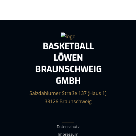
BASKETBALL
LÖWEN
BRAUNSCHWEIG
GMBH
Salzdahlumer Straße 137 (Haus 1)
38126 Braunschweig
____
Datenschutz
Impressum