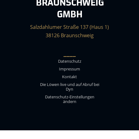
BRAUNSCHWEIG
GMBH
Salzdahlumer Straße 137 (Haus 1)
38126 Braunschweig
____
Datenschutz
Impressum
Kontakt
Die Löwen live und auf Abruf bei
Dyn
Datenschutz-Einstellungen
ändern