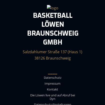
BASKETBALL
LÖWEN
BRAUNSCHWEIG
GMBH
Salzdahlumer Straße 137 (Haus 1)
38126 Braunschweig
____
Datenschutz
Impressum
Kontakt
Die Löwen live und auf Abruf bei
Dyn
Datenschutz-Einstellungen