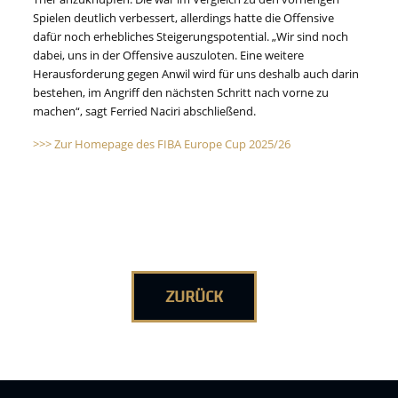
Spielen deutlich verbessert, allerdings hatte die Offensive
dafür noch erhebliches Steigerungspotential. „Wir sind noch
dabei, uns in der Offensive auszuloten. Eine weitere
Herausforderung gegen Anwil wird für uns deshalb auch darin
bestehen, im Angriff den nächsten Schritt nach vorne zu
machen“, sagt Ferried Naciri abschließend.
>>> Zur Homepage des FIBA Europe Cup 2025/26
ZURÜCK