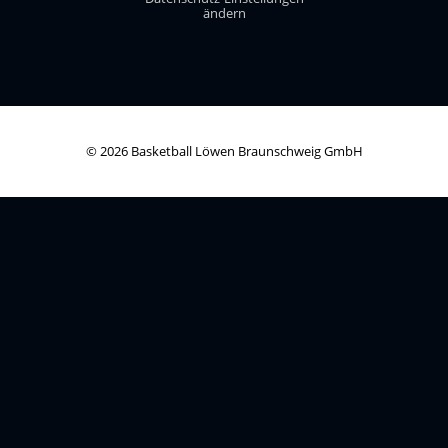
ändern
© 2026 Basketball Löwen Braunschweig GmbH