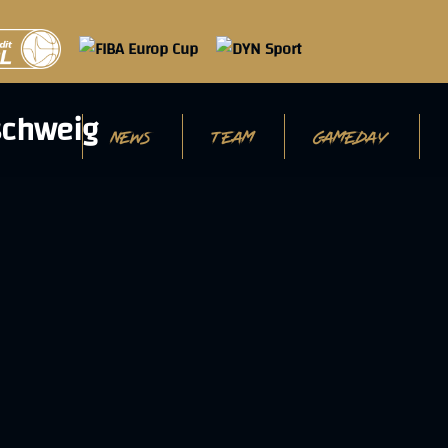
NEWS
TEAM
GAMEDAY