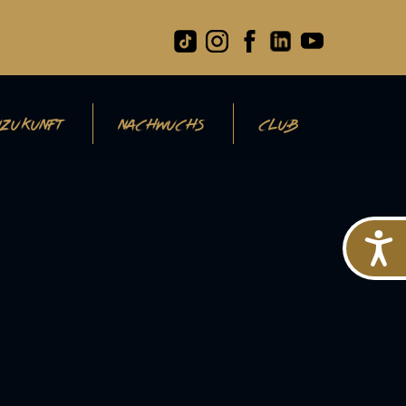
ZUKUNFT
NACHWUCHS
CLUB