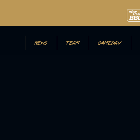
NEWS
TEAM
GAMEDAY