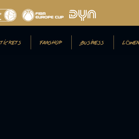
TICKETS
FANSHOP
BUSINESS
LÖWEN