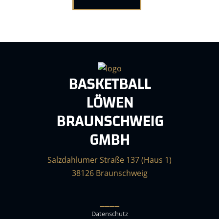
BASKETBALL
LÖWEN
BRAUNSCHWEIG
GMBH
Salzdahlumer Straße 137 (Haus 1)
38126 Braunschweig
____
Datenschutz