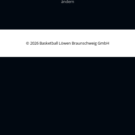
ändern
© 2026 Basketball Löwen Braunschweig GmbH