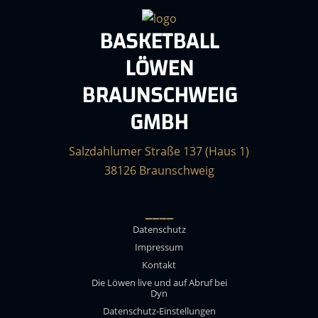
BASKETBALL
LÖWEN
BRAUNSCHWEIG
GMBH
Salzdahlumer Straße 137 (Haus 1)
38126 Braunschweig
____
Datenschutz
Impressum
Kontakt
Die Löwen live und auf Abruf bei
Dyn
Datenschutz-Einstellungen