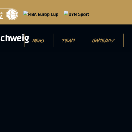
NEWS
TEAM
GAMEDAY