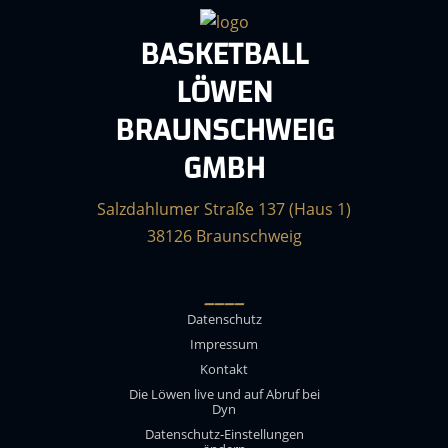
BASKETBALL
LÖWEN
BRAUNSCHWEIG
GMBH
Salzdahlumer Straße 137 (Haus 1)
38126 Braunschweig
____
Datenschutz
Impressum
Kontakt
Die Löwen live und auf Abruf bei
Dyn
Datenschutz-Einstellungen