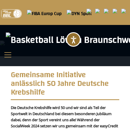
Barrierefreihei
Gemeinsame Initiative
anlässlich 50 Jahre Deutsche
Krebshilfe
Die Deutsche Krebshilfe wird 50 und wir sind als Teil der
Sportwelt in Deutschland bei diesem besonderen Jubiläum
dabei, denn der Sport vereint uns alle! Während der
SocialWeek 2024 setzen wir uns gemeinsam mit der easyCredit