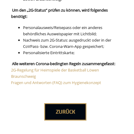
Um den „2G-Status“ prüfen zu können, wird folgendes
benötigt:
Personalausweis/Reisepass oder ein anderes
behördliches Ausweispapier mit Lichtbild;
Nachweis zum 2G-Status: ausgedruckt oder in der
CoVPass- bzw. Corona-Warn-App gespeichert;
Personalisierte Eintrittskarte;
Alle weiteren Corona-bedingten Regeln zusammengefasst:
2G-Regelung für Heimspiele der Basketball Löwen
Braunschweig
Fragen und Antworten (FAQ) zum Hygienekonzept
ZURÜCK