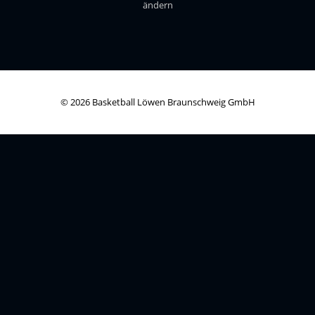
ändern
© 2026 Basketball Löwen Braunschweig GmbH