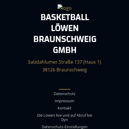
BASKETBALL
LÖWEN
BRAUNSCHWEIG
GMBH
Salzdahlumer Straße 137 (Haus 1)
38126 Braunschweig
____
Datenschutz
Impressum
Kontakt
Die Löwen live und auf Abruf bei
Dyn
Datenschutz-Einstellungen