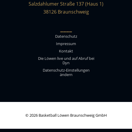
Salzdahlumer Straße 137 (Haus 1)
38126 Braunschweig
____
Datenschutz
Impressum
Kontakt
Die Löwen live und auf Abruf bei
Dyn
Datenschutz-Einstellungen
ändern
© 2026 Basketball Löwen Braunschweig GmbH