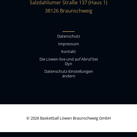
Salzdahlumer Straße 137 (Haus 1)
38126 Braunschweig
____
Datenschutz
Impressum
Kontakt
Die Löwen live und auf Abruf bei
Dyn
Datenschutz-Einstellungen
ändern
© 2026 Basketball Löwen Braunschweig GmbH