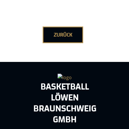
ZURÜCK
BASKETBALL
LÖWEN
BRAUNSCHWEIG
GMBH