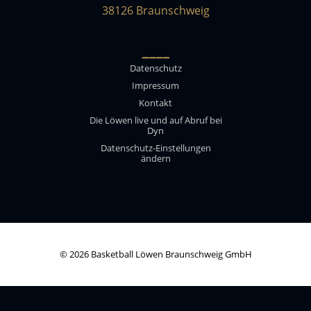
38126 Braunschweig
____
Datenschutz
Impressum
Kontakt
Die Löwen live und auf Abruf bei
Dyn
Datenschutz-Einstellungen
ändern
© 2026 Basketball Löwen Braunschweig GmbH