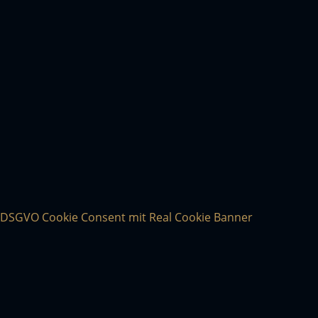
DSGVO Cookie Consent mit Real Cookie Banner