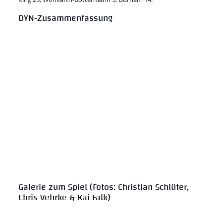
DYN-Zusammenfassung
Galerie zum Spiel (Fotos: Christian Schlüter,
Chris Vehrke & Kai Falk)