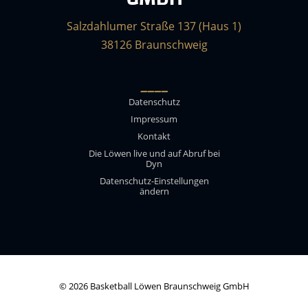
Salzdahlumer Straße 137 (Haus 1)
38126 Braunschweig
____
Datenschutz
Impressum
Kontakt
Die Löwen live und auf Abruf bei
Dyn
Datenschutz-Einstellungen
ändern
© 2026 Basketball Löwen Braunschweig GmbH