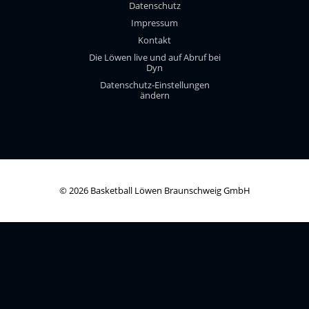
Datenschutz
Impressum
Kontakt
Die Löwen live und auf Abruf bei
Dyn
Datenschutz-Einstellungen
ändern
© 2026 Basketball Löwen Braunschweig GmbH