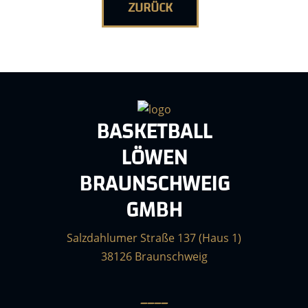
ZURÜCK
BASKETBALL
LÖWEN
BRAUNSCHWEIG
GMBH
Salzdahlumer Straße 137 (Haus 1)
38126 Braunschweig
____