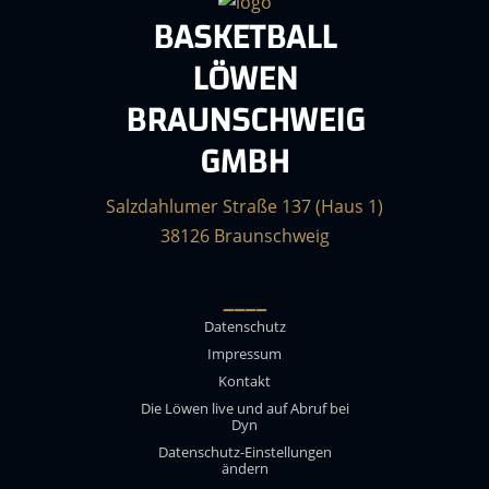
BASKETBALL
LÖWEN
BRAUNSCHWEIG
GMBH
Salzdahlumer Straße 137 (Haus 1)
38126 Braunschweig
____
Datenschutz
Impressum
Kontakt
Die Löwen live und auf Abruf bei
Dyn
Datenschutz-Einstellungen
ändern