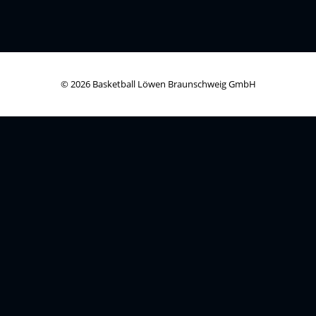
© 2026 Basketball Löwen Braunschweig GmbH