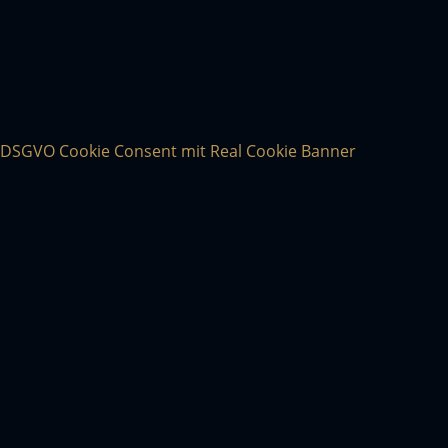
DSGVO Cookie Consent mit Real Cookie Banner