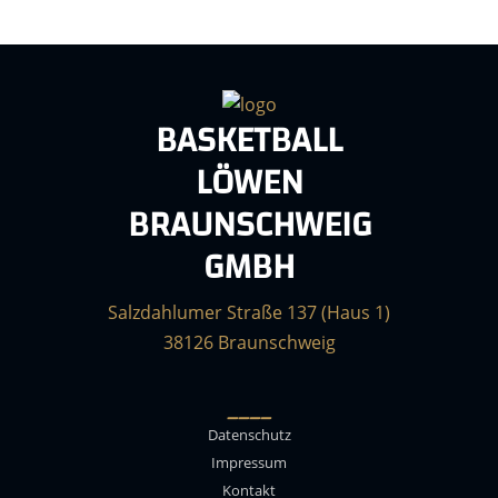
BASKETBALL
LÖWEN
BRAUNSCHWEIG
GMBH
Salzdahlumer Straße 137 (Haus 1)
38126 Braunschweig
____
Datenschutz
Impressum
Kontakt