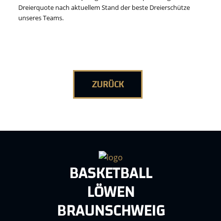
Dreierquote nach aktuellem Stand der beste Dreierschütze
unseres Teams.
ZURÜCK
BASKETBALL
LÖWEN
BRAUNSCHWEIG