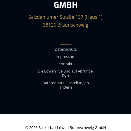
GMBH
Salzdahlumer Straße 137 (Haus 1)
38126 Braunschweig
____
Datenschutz
Impressum
Kontakt
Die Löwen live und auf Abruf bei
Dyn
Datenschutz-Einstellungen
ändern
© 2026 Basketball Löwen Braunschweig GmbH