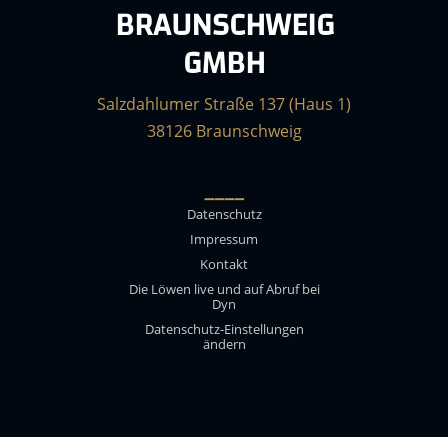
BRAUNSCHWEIG
GMBH
Salzdahlumer Straße 137 (Haus 1)
38126 Braunschweig
____
Datenschutz
Impressum
Kontakt
Die Löwen live und auf Abruf bei
Dyn
Datenschutz-Einstellungen
ändern