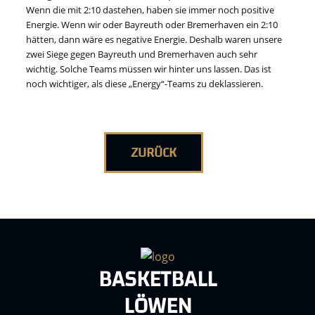
Wenn die mit 2:10 dastehen, haben sie immer noch positive
Energie. Wenn wir oder Bayreuth oder Bremerhaven ein 2:10
hätten, dann wäre es negative Energie. Deshalb waren unsere
zwei Siege gegen Bayreuth und Bremerhaven auch sehr
wichtig. Solche Teams müssen wir hinter uns lassen. Das ist
noch wichtiger, als diese „Energy“-Teams zu deklassieren.
ZURÜCK
BASKETBALL
LÖWEN