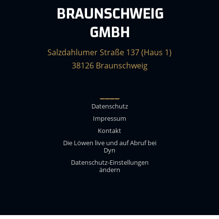
BRAUNSCHWEIG
GMBH
Salzdahlumer Straße 137 (Haus 1)
38126 Braunschweig
____
Datenschutz
Impressum
Kontakt
Die Löwen live und auf Abruf bei
Dyn
Datenschutz-Einstellungen
ändern