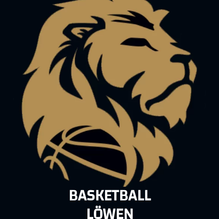
BASKETBALL
LÖWEN