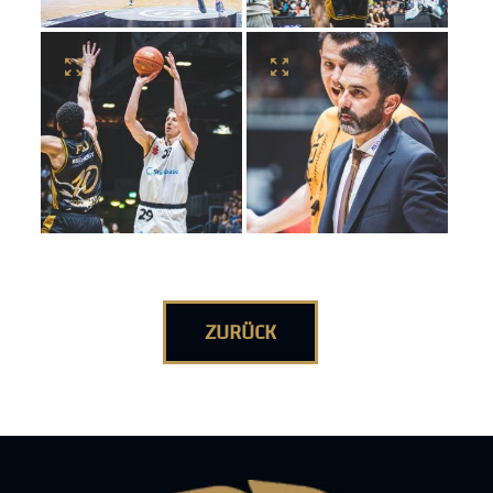
ZURÜCK