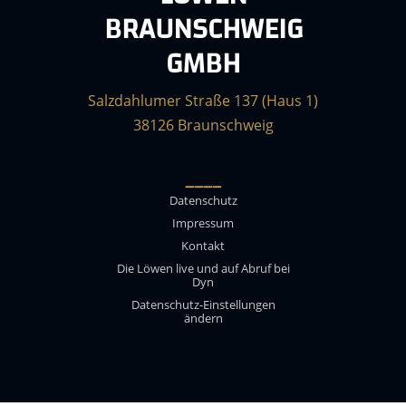
BRAUNSCHWEIG
GMBH
Salzdahlumer Straße 137 (Haus 1)
38126 Braunschweig
____
Datenschutz
Impressum
Kontakt
Die Löwen live und auf Abruf bei
Dyn
Datenschutz-Einstellungen
ändern