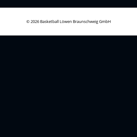
© 2026 Basketball Löwen Braunschweig GmbH