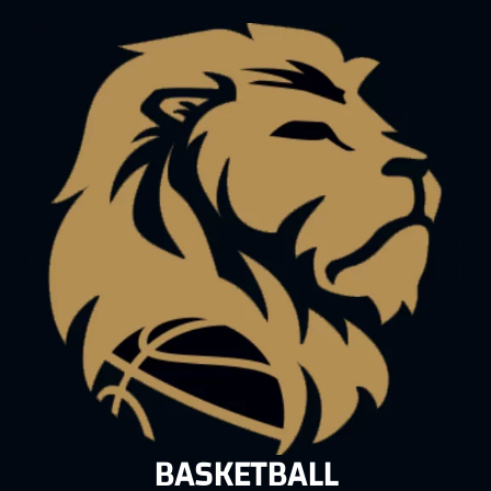
BASKETBALL