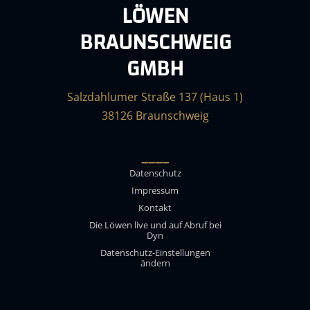
LÖWEN
BRAUNSCHWEIG
GMBH
Salzdahlumer Straße 137 (Haus 1)
38126 Braunschweig
____
Datenschutz
Impressum
Kontakt
Die Löwen live und auf Abruf bei
Dyn
Datenschutz-Einstellungen
ändern